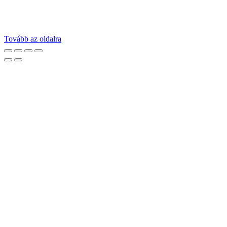
Tovább az oldalra