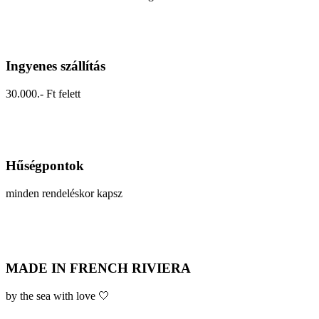
Ingyenes szállítás
30.000.- Ft felett
Hűségpontok
minden rendeléskor kapsz
MADE IN FRENCH RIVIERA
by the sea with love 🤍