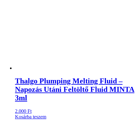
Thalgo Plumping Melting Fluid –
Napozás Utáni Feltöltő Fluid MINTA
3ml
2.000
Ft
Kosárba teszem