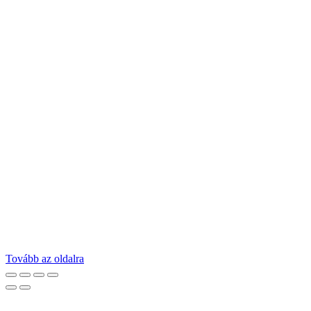
Tovább az oldalra