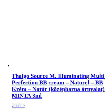
Thalgo Source M. Illuminating Multi
Perfection BB cream – Naturel – BB
Krém – Natúr (középbarna árnyalat)
MINTA 3ml
2.000
Ft