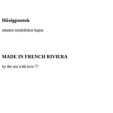
Hűségpontok
minden rendeléskor kapsz
MADE IN FRENCH RIVIERA
by the sea with love 🤍