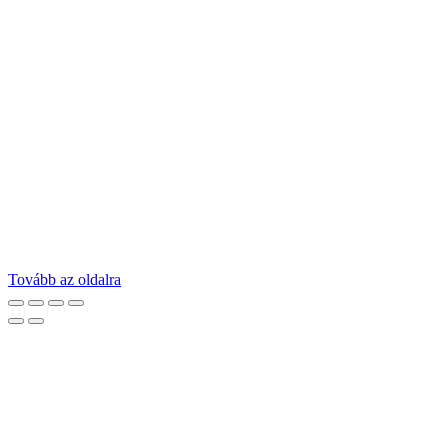
Tovább az oldalra