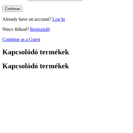
Already have an account?
Log In
Nincs fiókod?
Regisztrálj
Continue as a Guest
Kapcsolódó termékek
Kapcsolódó termékek