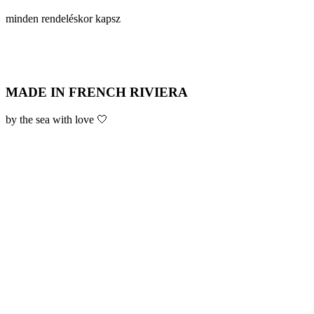
minden rendeléskor kapsz
MADE IN FRENCH RIVIERA
by the sea with love 🤍