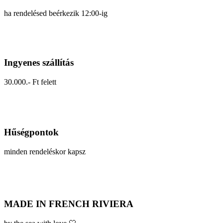
ha rendelésed beérkezik 12:00-ig
Ingyenes szállítás
30.000.- Ft felett
Hűségpontok
minden rendeléskor kapsz
MADE IN FRENCH RIVIERA