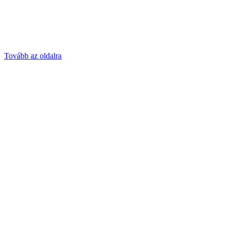
Tovább az oldalra