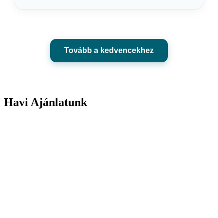
Tovább a kedvencekhez
Havi Ajánlatunk