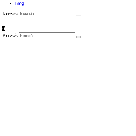
Blog
Keresés
0
Keresés